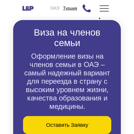
ОАЭ
ОАЭ
Турция
Виза на членов
семьи
Оформление визы на
членов семьи в ОАЭ –
самый надежный вариант
для переезда в страну с
высоким уровнем жизни,
качества образования и
медицины.
Оставить Заявку