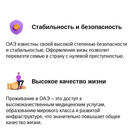
Стабильность и безопасность
ОАЭ известны своей высокой степенью безопасности
и стабильностью. Оформление визы позволит
перевезти семью в страну с нулевой преступностью.
Высокое качество жизни
Проживание в ОАЭ – это доступ к
высококачественным медицинским услугам,
образованию мирового класса и развитой
инфраструктуре, что значительно повышает общее
качество жизни.