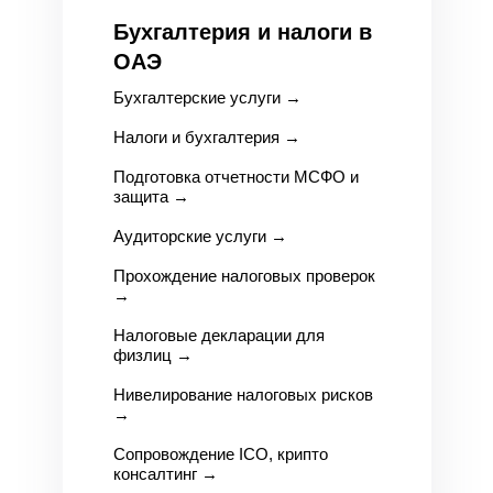
Бухгалтерия и налоги в
ОАЭ
Бухгалтерские услуги
→
Налоги и бухгалтерия
→
Подготовка отчетности МСФО и
защита
→
Аудиторские услуги
→
Прохождение налоговых проверок
→
Налоговые декларации для
физлиц
→
Нивелирование налоговых рисков
→
Сопровождение ICO, крипто
консалтинг
→