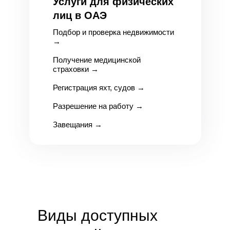
Услуги для физических
лиц в ОАЭ
Подбор и проверка недвижимости
→
Получение медицинской
страховки
→
Регистрация яхт, судов
→
Разрешение на работу
→
Завещания
→
Виды доступных