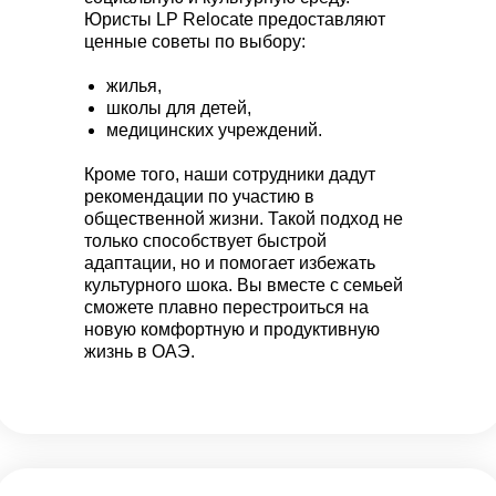
Юристы LP Relocate предоставляют
ценные советы по выбору:
жилья,
школы для детей,
медицинских учреждений.
Кроме того, наши сотрудники дадут
рекомендации по участию в
общественной жизни. Такой подход не
только способствует быстрой
адаптации, но и помогает избежать
культурного шока. Вы вместе с семьей
сможете плавно перестроиться на
новую комфортную и продуктивную
жизнь в ОАЭ.