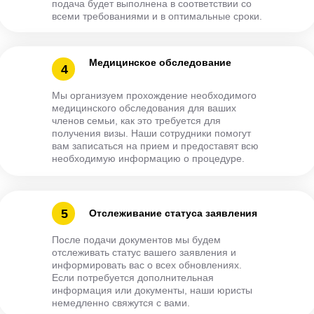
подача будет выполнена в соответствии со
всеми требованиями и в оптимальные сроки.
Медицинское обследование
4
Мы организуем прохождение необходимого
медицинского обследования для ваших
членов семьи, как это требуется для
получения визы. Наши сотрудники помогут
вам записаться на прием и предоставят всю
необходимую информацию о процедуре.
5
Отслеживание статуса заявления
После подачи документов мы будем
отслеживать статус вашего заявления и
информировать вас о всех обновлениях.
Если потребуется дополнительная
информация или документы, наши юристы
немедленно свяжутся с вами.