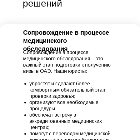
решений
Сопровождение в процессе
медицинского
обследования
Сопровождение в процессе
медицинского обследования – это
важный этап подготовки к получению
визы в ОАЭ. Наши юристы:
упростят и сделают более
комфортным обязательный этап
проверки здоровья;
организуют все необходимые
процедуры;
обеспечат встречу в
аккредитованных медицинских
центрах;
помогут с переводом медицинской
документации при необходимости.