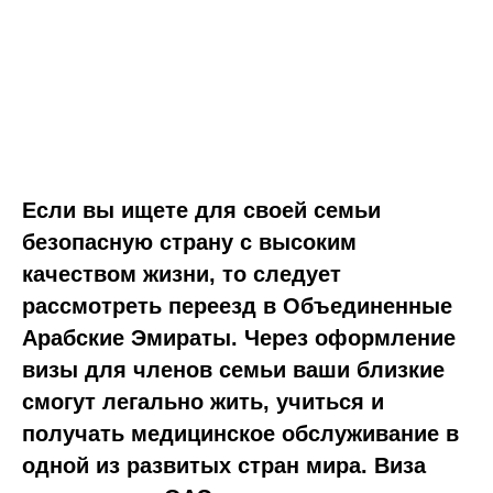
Если вы ищете для своей семьи
безопасную страну с высоким
качеством жизни, то следует
рассмотреть переезд в Объединенные
Арабские Эмираты. Через оформление
визы для членов семьи ваши близкие
смогут легально жить, учиться и
получать медицинское обслуживание в
одной из развитых стран мира. Виза