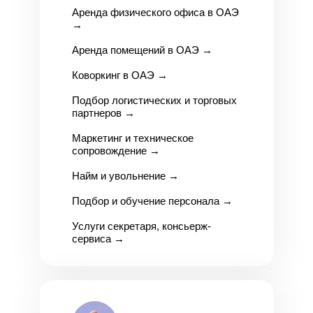
Аренда физического офиса в ОАЭ
→
Аренда помещений в ОАЭ
→
Коворкинг в ОАЭ
→
Подбор логистических и торговых
партнеров
→
Маркетинг и техническое
сопровождение
→
Найм и увольнение
→
Подбор и обучение персонала
→
Услуги секретаря, консьерж-
сервиса
→