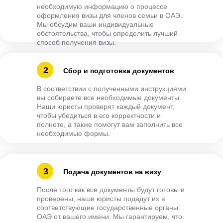
необходимую информацию о процессе
оформления визы для членов семьи в ОАЭ.
Мы обсудим ваши индивидуальные
обстоятельства, чтобы определить лучший
способ получения визы.
2
Сбор и подготовка документов
В соответствии с полученными инструкциями
вы собираете все необходимые документы.
Наши юристы проверят каждый документ,
чтобы убедиться в его корректности и
полноте, а также помогут вам заполнить все
необходимые формы.
3
Подача документов на визу
После того как все документы будут готовы и
проверены, наши юристы подадут их в
соответствующие государственные органы
ОАЭ от вашего имени. Мы гарантируем, что