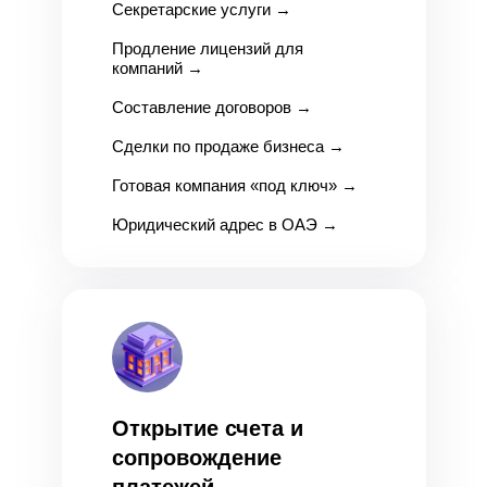
Секретарские услуги
→
Продление лицензий для
компаний
→
Составление договоров
→
Сделки по продаже бизнеса
→
Готовая компания «под ключ»
→
Юридический адрес в ОАЭ
→
Открытие счета и
сопровождение