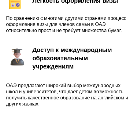
Легкость оформления визы
По сравнению с многими другими странами процесс
оформления визы для членов семьи в ОАЭ
относительно прост и не требует множества бумаг.
Доступ к международным
образовательным
учреждениям
ОАЭ предлагают широкий выбор международных
школ и университетов, что дает детям возможность
получить качественное образование на английском и
других языках.