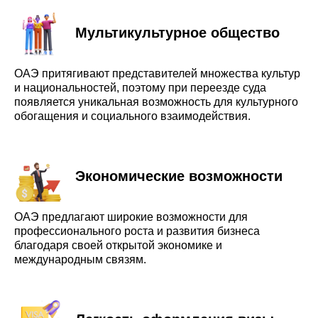
Мультикультурное общество
ОАЭ притягивают представителей множества культур
и национальностей, поэтому при переезде суда
появляется уникальная возможность для культурного
обогащения и социального взаимодействия.
Экономические возможности
ОАЭ предлагают широкие возможности для
профессионального роста и развития бизнеса
благодаря своей открытой экономике и
международным связям.