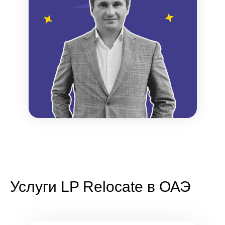
Услуги LP Relocate в ОАЭ