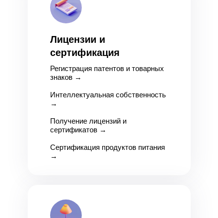
Лицензии и
сертификация
Регистрация патентов и товарных
знаков
→
Интеллектуальная собственность
→
Получение лицензий и
сертификатов
→
Сертификация продуктов питания
→