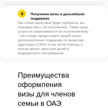
6
Получение визы и дальнейшая
поддержка
Как только ваша виза будет одобрена, мы
поможем вам с её получением. Также наши
услуги не заканчиваются на получении визы
– мы готовы предоставить вашей семье
дополнительную поддержку по вопросам
адаптации в ОАЭ, в том числе помощь в
поиске жилья, школ для детей и
медицинского обслуживания.
Преимущества
оформления
визы для членов
семьи в ОАЭ