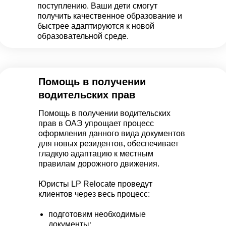
поступлению. Ваши дети смогут
получить качественное образование и
быстрее адаптируются к новой
образовательной среде.
Помощь в получении
водительских прав
Помощь в получении водительских
прав в ОАЭ упрощает процесс
оформления данного вида документов
для новых резидентов, обеспечивает
гладкую адаптацию к местным
правилам дорожного движения.
Юристы LP Relocate проведут
клиентов через весь процесс:
подготовим необходимые
документы;