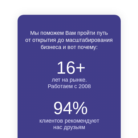
Мы поможем Вам пройти путь
от открытия до масштабирования
бизнеса и вот почему:
16+
лет на рынке.
Работаем с 2008
94%
клиентов рекомендуют
нас друзьям