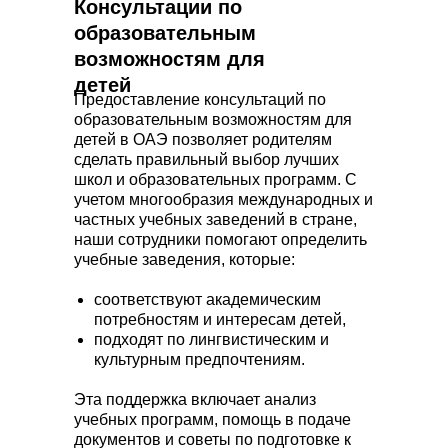
Консультации по
образовательным
возможностям для
детей
Предоставление консультаций по
образовательным возможностям для
детей в ОАЭ позволяет родителям
сделать правильный выбор лучших
школ и образовательных программ. С
учетом многообразия международных и
частных учебных заведений в стране,
наши сотрудники помогают определить
учебные заведения, которые:
соответствуют академическим
потребностям и интересам детей,
подходят по лингвистическим и
культурным предпочтениям.
Эта поддержка включает анализ
учебных программ, помощь в подаче
документов и советы по подготовке к