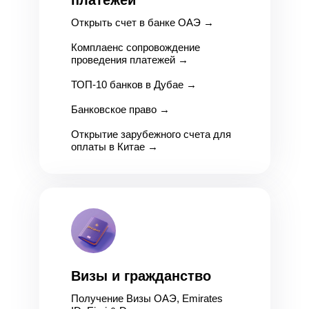
платежей
Открыть счет в банке ОАЭ
→
Комплаенс сопровождение
проведения платежей
→
ТОП-10 банков в Дубае
→
Банковское право
→
Открытие зарубежного счета для
оплаты в Китае
→
Визы и гражданство
Получение Визы ОАЭ, Emirates