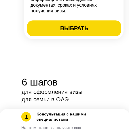
документах, сроках и условиях
получения визы.
ВЫБРАТЬ
6 шагов
для оформления визы
для семьи в ОАЭ
Консультация с нашими
1
специалистами
На этом этапе вы получите всю