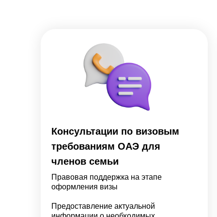
Консультации по визовым
требованиям ОАЭ для
членов семьи
Правовая поддержка на этапе
оформления визы
Предоставление актуальной
информации о необходимых