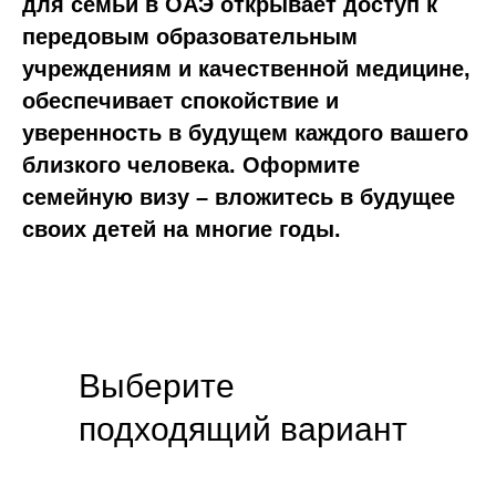
для семьи в ОАЭ открывает доступ к
передовым образовательным
учреждениям и качественной медицине,
обеспечивает спокойствие и
уверенность в будущем каждого вашего
близкого человека. Оформите
семейную визу – вложитесь в будущее
своих детей на многие годы.
Выберите
подходящий вариант