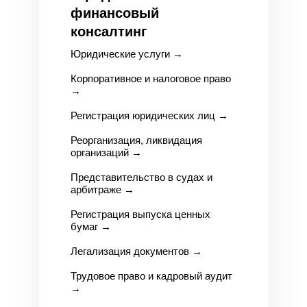
финансовый
консалтинг
Юридические услуги
→
Корпоративное и налоговое право
→
Регистрация юридических лиц
→
Реорганизация, ликвидация
организаций
→
Представительство в судах и
арбитраже
→
Регистрация выпуска ценных
бумаг
→
Легализация документов
→
Трудовое право и кадровый аудит
→