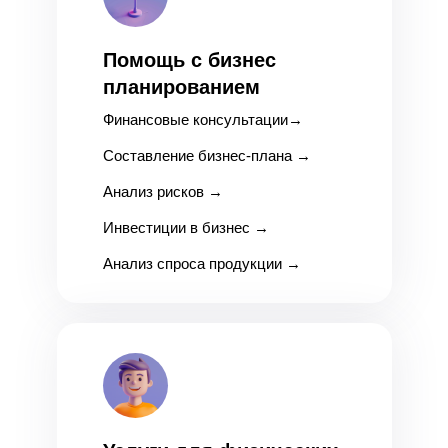
Помощь с бизнес
планированием
Финансовые консультации
→
Составление бизнес-плана
→
Анализ рисков
→
Инвестиции в бизнес
→
Анализ спроса продукции
→