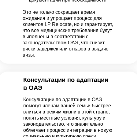
Это не только сокращает время
ожидания и упрощает процесс для
клиентов LP Relocate, но и гарантирует,
что все медицинские требования будут
выполнены в соответствии с
законодательством ОАЭ, что снизит
риски задержек или отказов в выдаче
визы.
Консультации по адаптации
в ОАЭ
Консультации по адаптации в ОАЭ
помогут членам вашей семьи быстрее
влиться в режим жизни в этой стране,
понять местные условия, культуру и
законодательство, что значительно
облегчает процесс интеграции в новую
социальную и культурную среду.