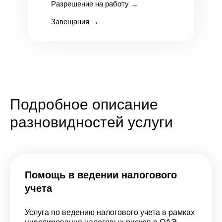
Разрешение на работу
→
Завещания
→
Подробное описание
разновидностей услуги
Помощь в ведении налогового
учета
Услуга по ведению налогового учета в рамках