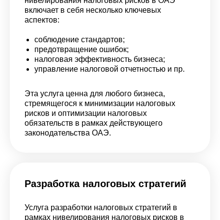
нивелирования налоговых рисков в ОАЭ
включает в себя несколько ключевых
аспектов:
соблюдение стандартов;
предотвращение ошибок;
налоговая эффективность бизнеса;
управление налоговой отчетностью и пр.
Эта услуга ценна для любого бизнеса,
стремящегося к минимизации налоговых
рисков и оптимизации налоговых
обязательств в рамках действующего
законодательства ОАЭ.
Разработка налоговых стратегий
Услуга разработки налоговых стратегий в
рамках нивелирования налоговых рисков в