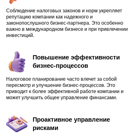
Соблюдение налоговых законов и норм укрепляет
репутацию компании как надежного и
законопослушного бизнес-партнера. Это особенно
важно в международном бизнесе и при привлечении
инвестиций.
Повышение эффективности
бизнес-процессов
Налоговое планирование часто влечет за собой
пересмотр и улучшение бизнес-процессов. Это
приводит к более эффективной работе компании и
может улучшить общее управление финансами.
Проактивное управление
рисками