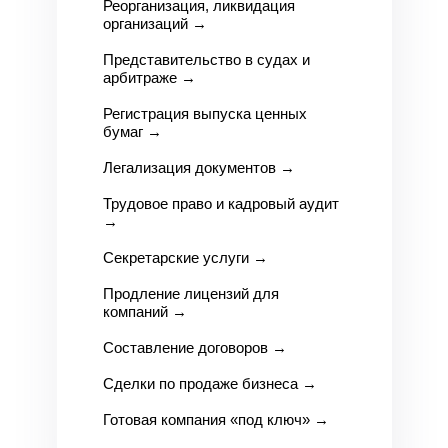
Реорганизация, ликвидация
организаций
→
Представительство в судах и
арбитраже
→
Регистрация выпуска ценных
бумаг
→
Легализация документов
→
Трудовое право и кадровый аудит
→
Секретарские услуги
→
Продление лицензий для
компаний
→
Составление договоров
→
Сделки по продаже бизнеса
→
Готовая компания «под ключ»
→