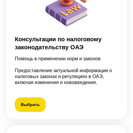
Консультации по налоговому
законодательству ОАЭ
Помощь в применении норм и законов
Предоставление актуальной информации о
налоговых законах и регуляциях в ОАЭ,
включая изменения и нововведения.
Выбрать