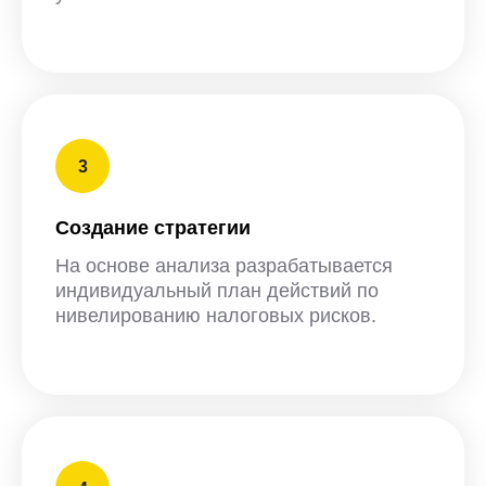
Создание стратегии
На основе анализа разрабатывается
индивидуальный план действий по
нивелированию налоговых рисков.