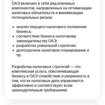
ОАЭ включает в себя ряд ключевых
компонентов, направленных на оптимизацию
налоговых обязательств и минимизацию
потенциальных рисков:
анализ текущего налогового положения
бизнеса;
соответствие бизнеса налоговому
законодательству ОАЭ;
разработка уникальной стратегии;
долгосрочное налоговое планирование и
пр.
Разработка налоговых стратегий — это
комплексная услуга, обеспечивающая
бизнесу в ОАЭ спокойствие и уверенность в
том, что их налоговые дела управляются
эффективно и соответствуют всем
законодательным требованиям.