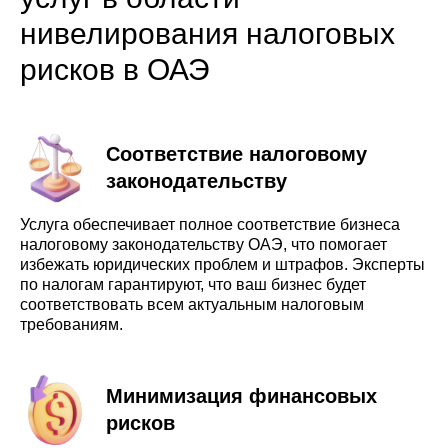
нивелирования налоговых
рисков в ОАЭ
Соответствие налоговому
законодательству
Услуга обеспечивает полное соответствие бизнеса
налоговому законодательству ОАЭ, что помогает
избежать юридических проблем и штрафов. Эксперты
по налогам гарантируют, что ваш бизнес будет
соответствовать всем актуальным налоговым
требованиям.
Минимизация финансовых
рисков