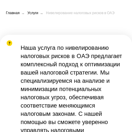
Главная
→
Услуги
→
Нивелирование налоговых рисков в ОАЭ
Наша услуга по нивелированию
налоговых рисков в ОАЭ предлагает
комплексный подход к оптимизации
вашей налоговой стратегии. Мы
специализируемся на анализе и
минимизации потенциальных
налоговых угроз, обеспечивая
соответствие меняющимся
налоговым законам. С нашей
помощью вы сможете уверенно
управлять налоговыми