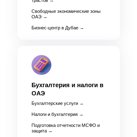
трастов
→
Свободные экономические зоны
ОАЭ
→
Бизнес-центр в Дубае →
Бухгалтерия и налоги в
ОАЭ
Бухгалтерские услуги
→
Налоги и бухгалтерия
→
Подготовка отчетности МСФО и
защита
→