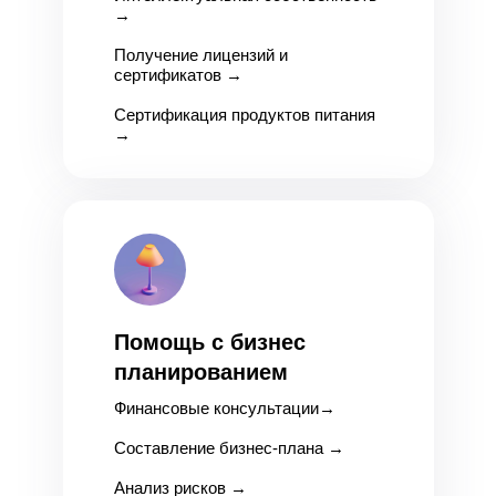
→
Получение лицензий и
сертификатов
→
Сертификация продуктов питания
→
Помощь с бизнес
планированием
Финансовые консультации
→
Составление бизнес-плана
→
Анализ рисков
→