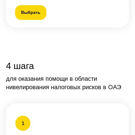
Выбрать
4 шага
для оказания помощи в области
нивелирования налоговых рисков в ОАЭ