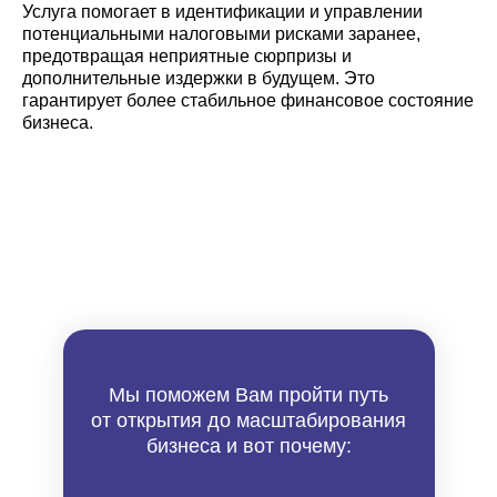
Услуга помогает в идентификации и управлении
потенциальными налоговыми рисками заранее,
предотвращая неприятные сюрпризы и
дополнительные издержки в будущем. Это
гарантирует более стабильное финансовое состояние
бизнеса.
Мы поможем Вам пройти путь
от открытия до масштабирования
бизнеса и вот почему: