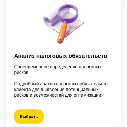
Анализ налоговых обязательств
Своевременное определение налоговых
рисков
Подробный анализ налоговых обязательств
клиента для выявления потенциальных
рисков и возможностей для оптимизации.
Выбрать