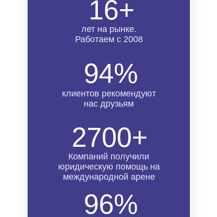
16+
лет на рынке.
Работаем с 2008
94%
клиентов рекомендуют
нас друзьям
2700+
Компаний получили
юридическую помощь на
международной арене
96%