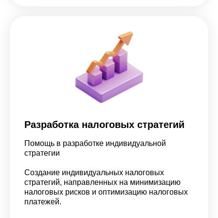
Разработка налоговых стратегий
Помощь в разработке индивидуальной
стратегии
Создание индивидуальных налоговых
стратегий, направленных на минимизацию
налоговых рисков и оптимизацию налоговых
платежей.