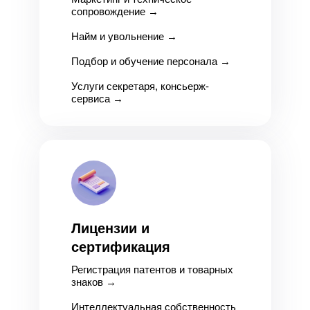
сопровождение
→
Найм и увольнение
→
Подбор и обучение персонала
→
Услуги секретаря, консьерж-
сервиса
→
Лицензии и
сертификация
Регистрация патентов и товарных
знаков
→
Интеллектуальная собственность