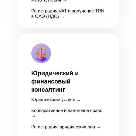
Регистрация VAT и получение TRN
в ОАЭ (НДС)
→
Юридический и
финансовый
консалтинг
Юридические услуги
→
Корпоративное и налоговое право
→
Регистрация юридических лиц
→