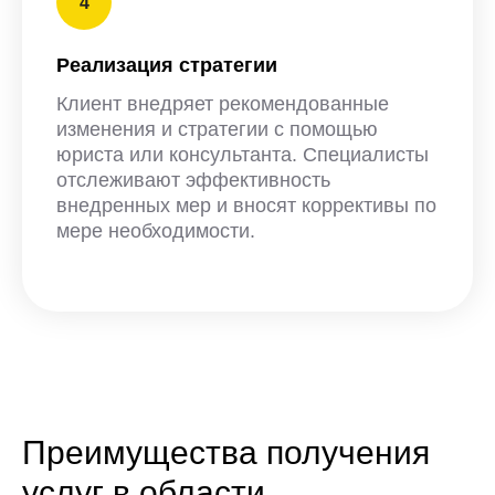
Реализация стратегии
Клиент внедряет рекомендованные
изменения и стратегии с помощью
юриста или консультанта. Специалисты
отслеживают эффективность
внедренных мер и вносят коррективы по
мере необходимости.
Преимущества получения
услуг в области