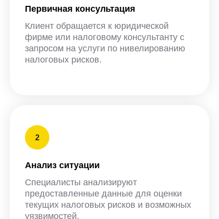
Первичная консультация
Клиент обращается к юридической
фирме или налоговому консультанту с
запросом на услуги по нивелированию
налоговых рисков.
Анализ ситуации
Специалисты анализируют
предоставленные данные для оценки
текущих налоговых рисков и возможных
уязвимостей.