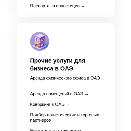
Паспорта за инвестиции
→
Прочие услуги для
бизнеса в ОАЭ
Аренда физического офиса в ОАЭ
→
Аренда помещений в ОАЭ
→
Коворкинг в ОАЭ
→
Подбор логистических и торговых
партнеров
→
Маркетинг и техническое