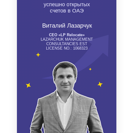
успешно открытых
счетов в ОАЭ
Виталий Лазарчук
СЕО «LP Relocate»
LAZARCHUK MANAGEMENT
CONSULTANCIES EST
LICENSE NO.: 1068323