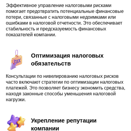
Эффективное управление налоговыми рисками
помогает предотвратить потенциальные финансовые
потери, связанные с налоговыми недоимками или
ошибками в налоговой отчетности. Это обеспечивает
стабильность и предсказуемость финансовых
показателей компании.
Оптимизация налоговых
обязательств
Консультации по нивелированию налоговых рисков
часто включают стратегии по оптимизации налоговых
платежей. Это позволяет бизнесу экономить средства,
находя законные способы уменьшения налоговой
нагрузки.
Укрепление репутации
компании