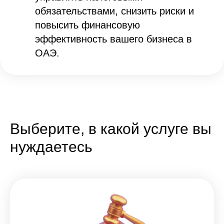
обязательствами, снизить риски и
повысить финансовую
эффективность вашего бизнеса в
ОАЭ.
Выберите, в какой услуге вы
нуждаетесь