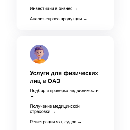
Инвестиции в бизнес
→
Анализ спроса продукции
→
Услуги для физических
лиц в ОАЭ
Подбор и проверка недвижимости
→
Получение медицинской
страховки
→
Регистрация яхт, судов
→