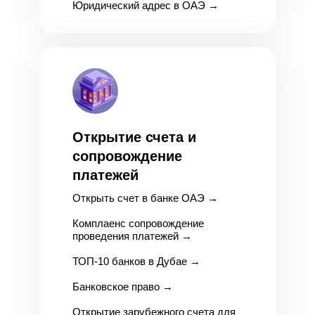
Юридический адрес в ОАЭ
→
Открытие счета и
сопровождение
платежей
Открыть счет в банке ОАЭ
→
Комплаенс сопровождение
проведения платежей
→
ТОП-10 банков в Дубае
→
Банковское право
→
Открытие зарубежного счета для