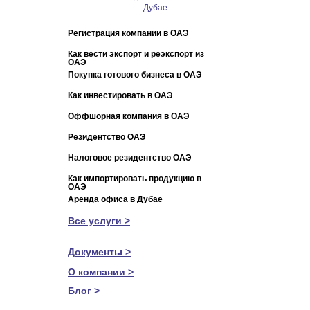
Дубае
Регистрация компании в ОАЭ
Как вести экспорт и реэкспорт из
ОАЭ
Покупка готового бизнеса в ОАЭ
Как инвестировать в ОАЭ
Оффшорная компания в ОАЭ
Резидентство ОАЭ
Налоговое резидентство ОАЭ
Как импортировать продукцию в
ОАЭ
Аренда офиса в Дубае
Все услуги >
Документы >
О компании >
Блог >