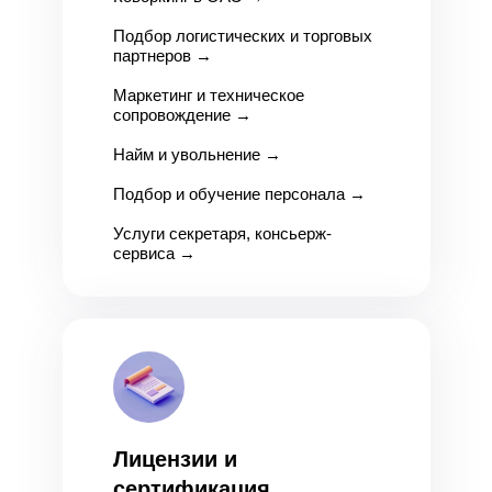
Подбор логистических и торговых
партнеров
→
Маркетинг и техническое
сопровождение
→
Найм и увольнение
→
Подбор и обучение персонала
→
Услуги секретаря, консьерж-
сервиса
→
Лицензии и
сертификация