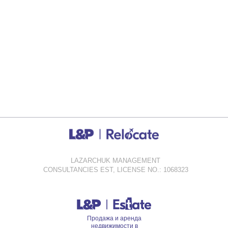
LAZARCHUK MANAGEMENT
CONSULTANCIES EST, LICENSE NO.: 1068323
Продажа и аренда
недвижимости в