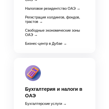
Налоговое резидентство ОАЭ
→
Регистрация холдингов, фондов,
трастов
→
Свободные экономические зоны
ОАЭ
→
Бизнес-центр в Дубае →
Бухгалтерия и налоги в
ОАЭ
Бухгалтерские услуги
→