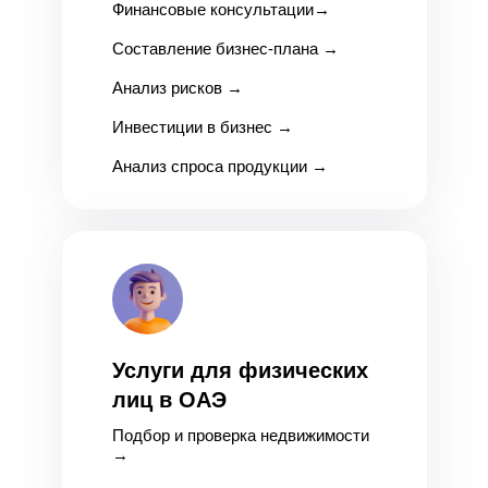
Финансовые консультации
→
Составление бизнес-плана
→
Анализ рисков
→
Инвестиции в бизнес
→
Анализ спроса продукции
→
Услуги для физических
лиц в ОАЭ
Подбор и проверка недвижимости
→