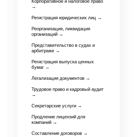
Корпоративное и налоговое право
→
Регистрация юридических лиц
→
Реорганизация, ликвидация
организаций
→
Представительство в судах и
арбитраже
→
Регистрация выпуска ценных
бумаг
→
Легализация документов
→
Трудовое право и кадровый аудит
→
Секретарские услуги
→
Продление лицензий для
компаний
→
Составление договоров
→