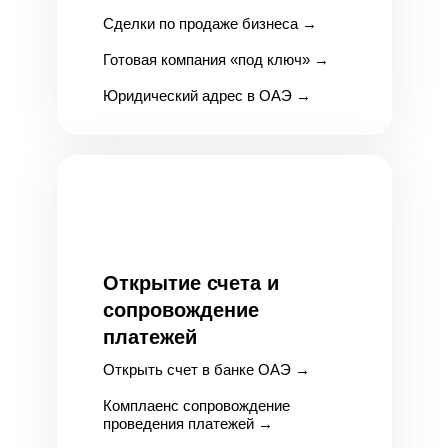
Сделки по продаже бизнеса
→
Готовая компания «под ключ»
→
Юридический адрес в ОАЭ
→
Открытие счета и
сопровождение
платежей
Открыть счет в банке ОАЭ
→
Комплаенс сопровождение
проведения платежей
→