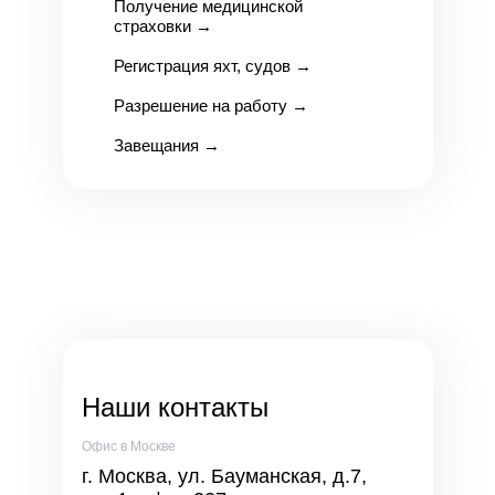
Получение медицинской
страховки
→
Регистрация яхт, судов
→
Разрешение на работу
→
Завещания
→
Наши контакты
Офис в Москве
г. Москва, ул. Бауманская, д.7,