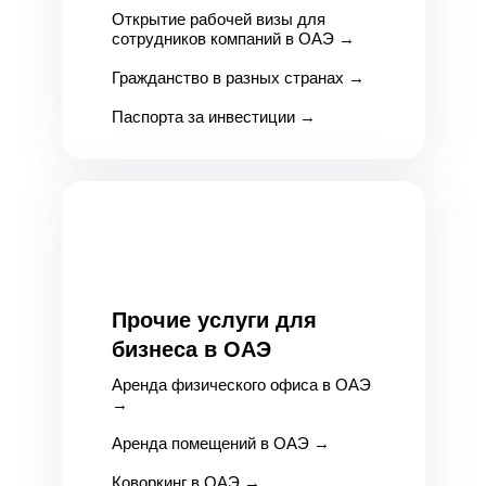
Открытие рабочей визы для
сотрудников компаний в ОАЭ
→
Гражданство в разных странах
→
Паспорта за инвестиции
→
Прочие услуги для
бизнеса в ОАЭ
Аренда физического офиса в ОАЭ
→
Аренда помещений в ОАЭ
→
Коворкинг в ОАЭ
→