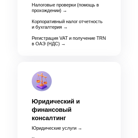
Налоговые проверки (помощь в
прохождении)
→
Корпоративный налог отчетность
и бухгалтерия
→
Регистрация VAT и получение TRN
в ОАЭ (НДС)
→
Юридический и
финансовый
консалтинг
Юридические услуги
→