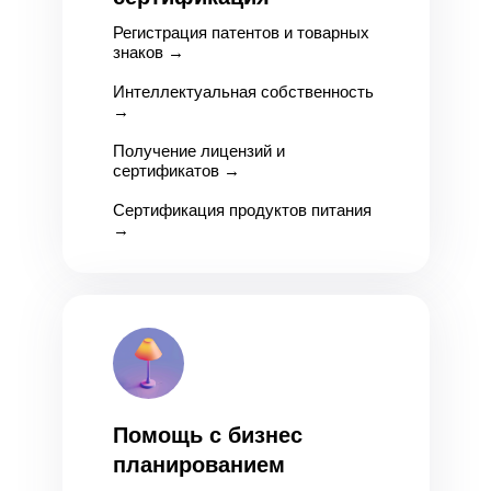
Регистрация патентов и товарных
знаков
→
Интеллектуальная собственность
→
Получение лицензий и
сертификатов
→
Сертификация продуктов питания
→
Помощь с бизнес
планированием