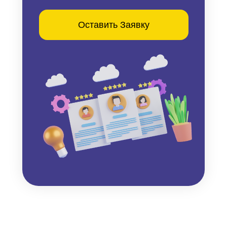
Оставить Заявку