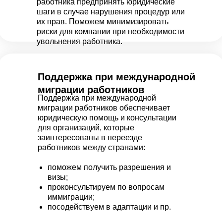
работника предпринять юридические
шаги в случае нарушения процедур или
их прав. Поможем минимизировать
риски для компании при необходимости
увольнения работника.
Поддержка при международной
миграции работников
Поддержка при международной
миграции работников обеспечивает
юридическую помощь и консультации
для организаций, которые
заинтересованы в переезде
работников между странами:
поможем получить разрешения и
визы;
проконсультируем по вопросам
иммиграции;
посодействуем в адаптации и пр.