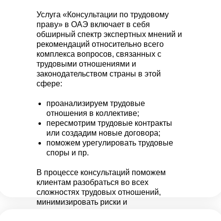
Услуга «Консультации по трудовому
праву» в ОАЭ включает в себя
обширный спектр экспертных мнений и
рекомендаций относительно всего
комплекса вопросов, связанных с
трудовыми отношениями и
законодательством страны в этой
сфере:
проанализируем трудовые
отношения в коллективе;
пересмотрим трудовые контракты
или создадим новые договора;
поможем урегулировать трудовые
споры и пр.
В процессе консультаций поможем
клиентам разобраться во всех
сложностях трудовых отношений,
минимизировать риски и
оптимизировать процессы управления