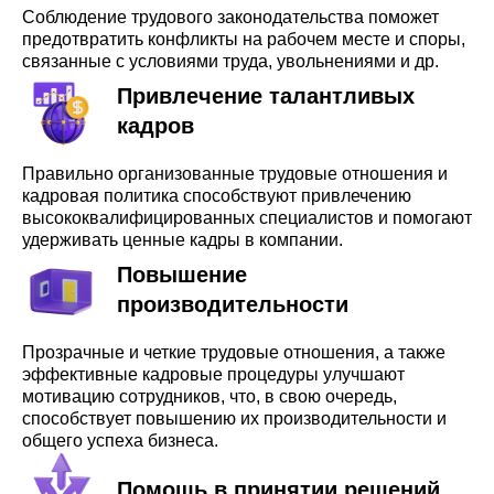
Соблюдение трудового законодательства поможет
предотвратить конфликты на рабочем месте и споры,
связанные с условиями труда, увольнениями и др.
Привлечение талантливых
кадров
Правильно организованные трудовые отношения и
кадровая политика способствуют привлечению
высококвалифицированных специалистов и помогают
удерживать ценные кадры в компании.
Повышение
производительности
Прозрачные и четкие трудовые отношения, а также
эффективные кадровые процедуры улучшают
мотивацию сотрудников, что, в свою очередь,
способствует повышению их производительности и
общего успеха бизнеса.
Помощь в принятии решений