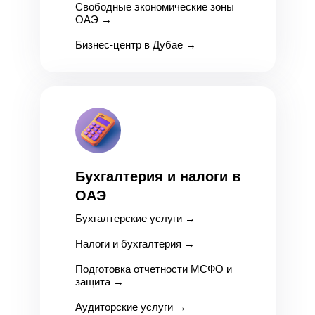
Свободные экономические зоны
ОАЭ
→
Бизнес-центр в Дубае →
Бухгалтерия и налоги в
ОАЭ
Бухгалтерские услуги
→
Налоги и бухгалтерия
→
Подготовка отчетности МСФО и
защита
→
Аудиторские услуги
→