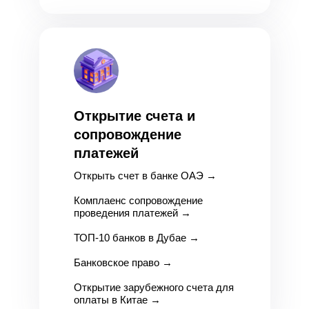
Открытие счета и
сопровождение
платежей
Открыть счет в банке ОАЭ
→
Комплаенс сопровождение
проведения платежей
→
ТОП-10 банков в Дубае
→
Банковское право
→
Открытие зарубежного счета для
оплаты в Китае
→