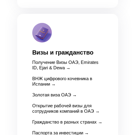
Визы и гражданство
Получение Визы ОАЭ, Emirates
ID, Ejari & Dewa
→
ВНЖ цифрового кочевника в
Испании
→
Золотая виза ОАЭ
→
Открытие рабочей визы для
сотрудников компаний в ОАЭ
→
Гражданство в разных странах
→
Паспорта за инвестиции
→