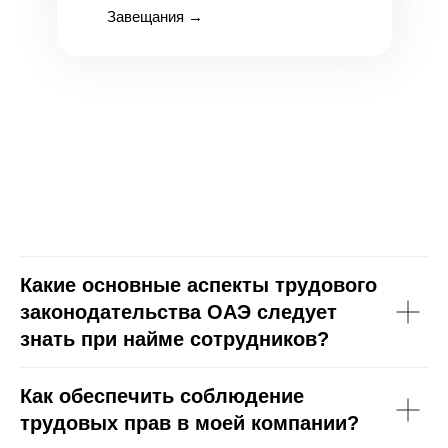
Завещания
→
Какие основные аспекты трудового
законодательства ОАЭ следует
знать при найме сотрудников?
Как обеспечить соблюдение
трудовых прав в моей компании?