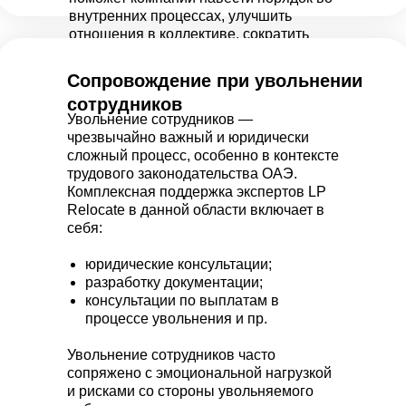
внутренних процессах, улучшить
отношения в коллективе, сократить
издержки и пр.
Сопровождение при увольнении
сотрудников
Увольнение сотрудников —
чрезвычайно важный и юридически
сложный процесс, особенно в контексте
трудового законодательства ОАЭ.
Комплексная поддержка экспертов LP
Relocate в данной области включает в
себя:
юридические консультации;
разработку документации;
консультации по выплатам в
процессе увольнения и пр.
Увольнение сотрудников часто
сопряжено с эмоциональной нагрузкой
и рисками со стороны увольняемого