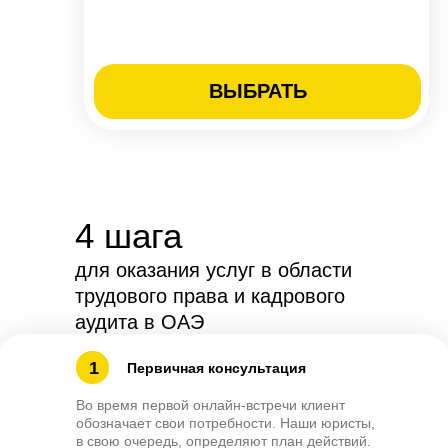
ВЫБРАТЬ
4 шага
для оказания услуг в области
трудового права и кадрового
аудита в ОАЭ
1
Первичная консультация
Во время первой онлайн-встречи клиент
обозначает свои потребности. Наши юристы,
в свою очередь, определяют план действий.