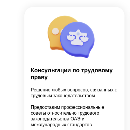
Консультации по трудовому
праву
Решение любых вопросов, связанных с
трудовым законодательством
Предоставим профессиональные
советы относительно трудового
законодательства ОАЭ и
международных стандартов.