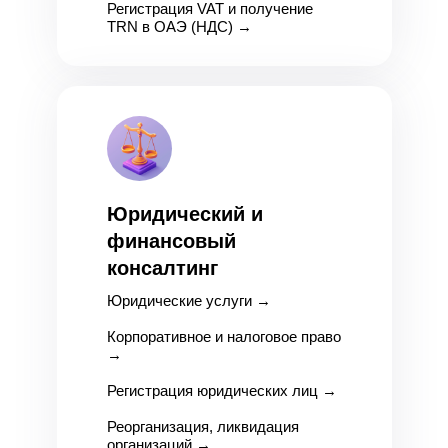
Регистрация VAT и получение
TRN в ОАЭ (НДС)
→
Юридический и
финансовый
консалтинг
Юридические услуги
→
Корпоративное и налоговое право
→
Регистрация юридических лиц
→
Реорганизация, ликвидация
организаций
→