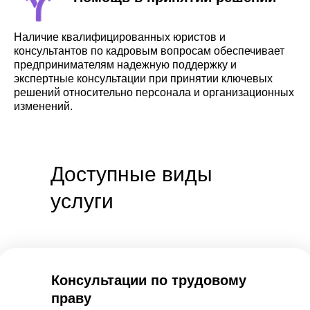
Наличие квалифицированных юристов и
консультантов по кадровым вопросам обеспечивает
предпринимателям надежную поддержку и
экспертные консультации при принятии ключевых
решений относительно персонала и организационных
изменений.
Доступные виды
услуги
Консультации по трудовому
праву