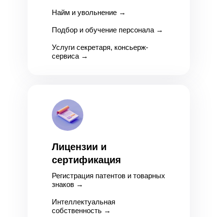
Найм и увольнение
→
Подбор и обучение персонала
→
Услуги секретаря, консьерж-
сервиса
→
Лицензии и
сертификация
Регистрация патентов и товарных
знаков
→
Интеллектуальная
собственность
→