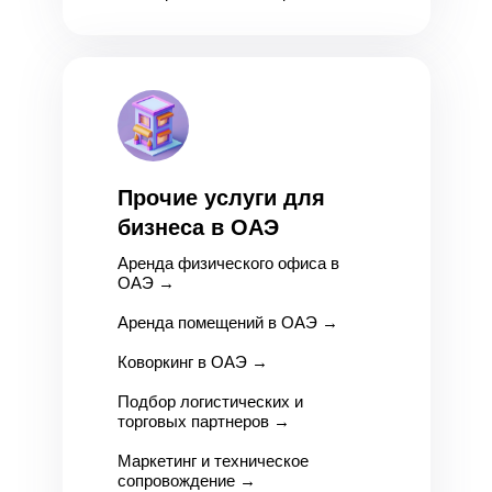
Прочие услуги для
бизнеса в ОАЭ
Аренда физического офиса в
ОАЭ
→
Аренда помещений в ОАЭ
→
Коворкинг в ОАЭ
→
Подбор логистических и
торговых партнеров
→
Маркетинг и техническое
сопровождение
→