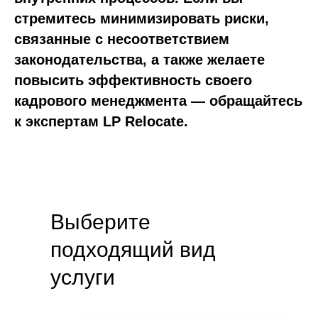
стремитесь минимизировать риски,
связанные с несоответствием
законодательства, а также желаете
повысить эффективность своего
кадрового менеджмента — обращайтесь
к экспертам LP Relocate.
Выберите
подходящий вид
услуги