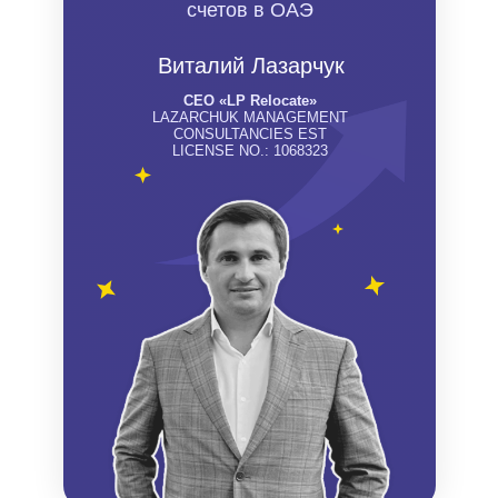
счетов в ОАЭ
Виталий Лазарчук
СЕО «LP Relocate»
LAZARCHUK MANAGEMENT
CONSULTANCIES EST
LICENSE NO.: 1068323