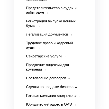
Представительство в судах и
арбитраже
→
Регистрация выпуска ценных
бумаг
→
Легализация документов
→
Трудовое право и кадровый
аудит
→
Секретарские услуги
→
Продление лицензий для
компаний
→
Составление договоров
→
Сделки по продаже бизнеса
→
Готовая компания «под ключ»
→
Юридический адрес в ОАЭ
→