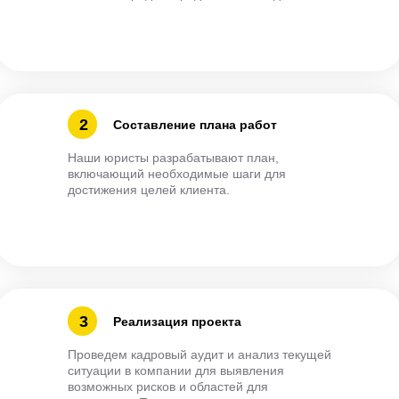
2
Составление плана работ
Наши юристы разрабатывают план,
включающий необходимые шаги для
достижения целей клиента.
3
Реализация проекта
Проведем кадровый аудит и анализ текущей
ситуации в компании для выявления
возможных рисков и областей для