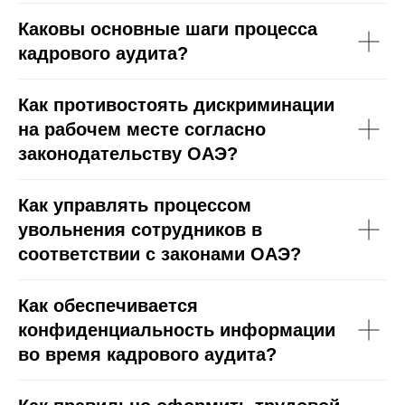
Каковы основные шаги процесса
кадрового аудита?
Как противостоять дискриминации
на рабочем месте согласно
законодательству ОАЭ?
Как управлять процессом
увольнения сотрудников в
соответствии с законами ОАЭ?
Как обеспечивается
конфиденциальность информации
во время кадрового аудита?