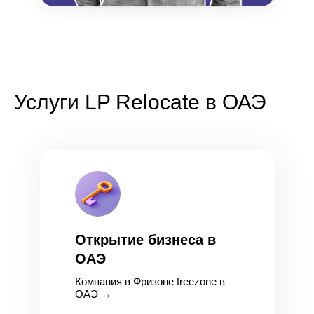
Услуги LP Relocate в ОАЭ
Открытие бизнеса в
ОАЭ
Компания в Фризоне freezone в
ОАЭ
→