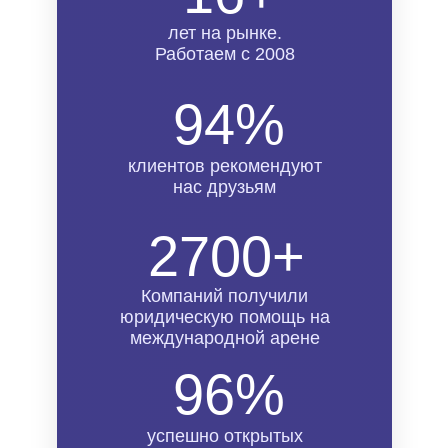
лет на рынке.
Работаем с 2008
94%
клиентов рекомендуют
нас друзьям
2700+
Компаний получили
юридическую помощь на
международной арене
96%
успешно открытых