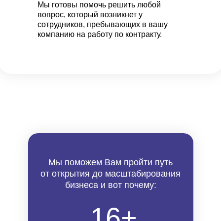
Мы готовы помочь решить любой
вопрос, который возникнет у
сотрудников, пребывающих в вашу
компанию на работу по контракту.
Мы поможем Вам пройти путь
от открытия до масштабирования
бизнеса и вот почему:
16+