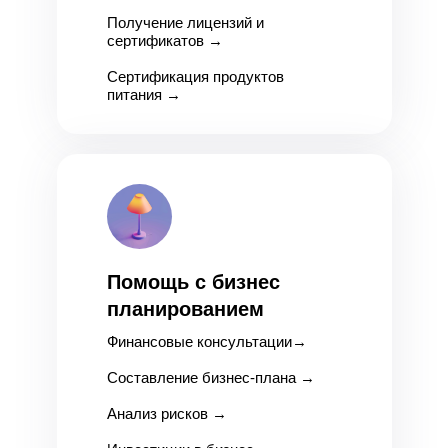
Получение лицензий и
сертификатов
→
Сертификация продуктов
питания
→
Помощь с бизнес
планированием
Финансовые консультации
→
Составление бизнес-плана
→
Анализ рисков
→