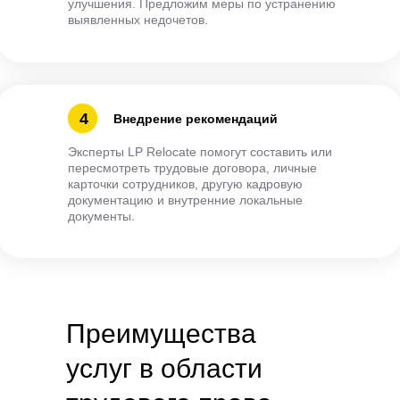
улучшения. Предложим меры по устранению
выявленных недочетов.
4
Внедрение рекомендаций
Эксперты LP Relocate помогут составить или
пересмотреть трудовые договора, личные
карточки сотрудников, другую кадровую
документацию и внутренние локальные
документы.
Преимущества
услуг в области