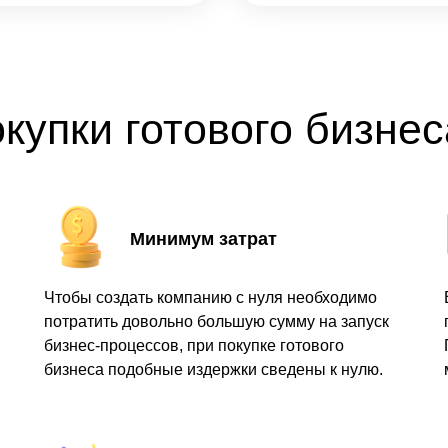
купки готового бизне
Минимум затрат
Чтобы создать компанию с нуля необходимо
потратить довольно большую сумму на запуск
бизнес-процессов, при покупке готового
бизнеса подобные издержки сведены к нулю.