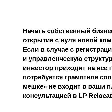
Начать собственный бизне
открытие с нуля новой ком
Если в случае с регистрац
и управленческую структу
инвестор приходит на все г
потребуется грамотное соп
мешке» не входит в ваши п
консультацией в LP Relocat