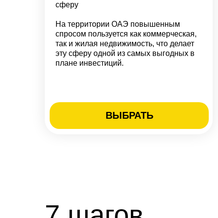
сферу
На территории ОАЭ повышенным
спросом пользуется как коммерческая,
так и жилая недвижимость, что делает
эту сферу одной из самых выгодных в
плане инвестиций.
ВЫБРАТЬ
7 шагов