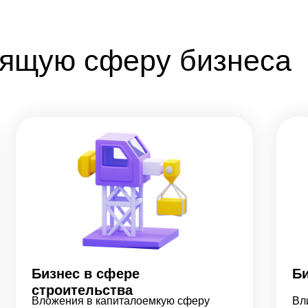
ящую сферу бизнеса
Бизнес в сфере
Би
строительства
Вложения в капиталоемкую сферу
Вл