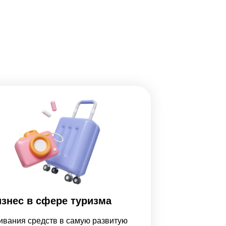
знес в сфере туризма
ивания средств в самую развитую