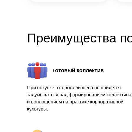
Преимущества по
Готовый коллектив
При покупке готового бизнеса не придется
задумываться над формированием коллектива
и воплощением на практике корпоративной
культуры.