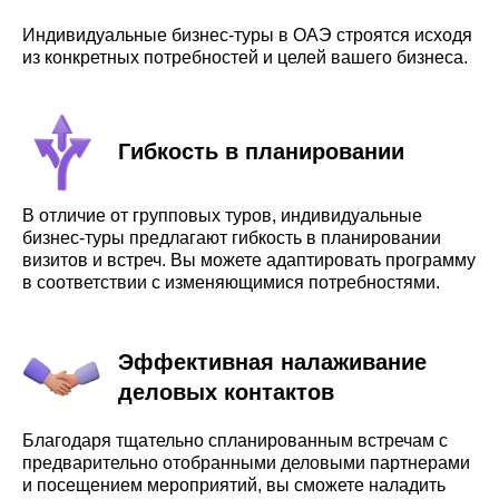
Индивидуальные бизнес-туры в ОАЭ строятся исходя
из конкретных потребностей и целей вашего бизнеса.
Гибкость в планировании
В отличие от групповых туров, индивидуальные
бизнес-туры предлагают гибкость в планировании
визитов и встреч. Вы можете адаптировать программу
в соответствии с изменяющимися потребностями.
Эффективная налаживание
деловых контактов
Благодаря тщательно спланированным встречам с
предварительно отобранными деловыми партнерами
и посещением мероприятий, вы сможете наладить