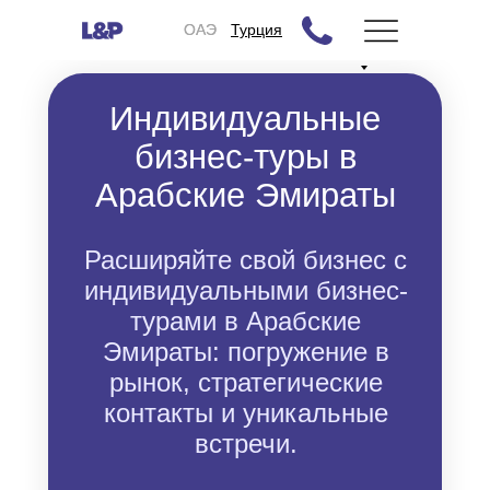
ОАЭ
ОАЭ
Турция
Индивидуальные
бизнес-туры в
Арабские Эмираты
Расширяйте свой бизнес с
индивидуальными бизнес-
турами в Арабские
Эмираты: погружение в
рынок, стратегические
контакты и уникальные
встречи.