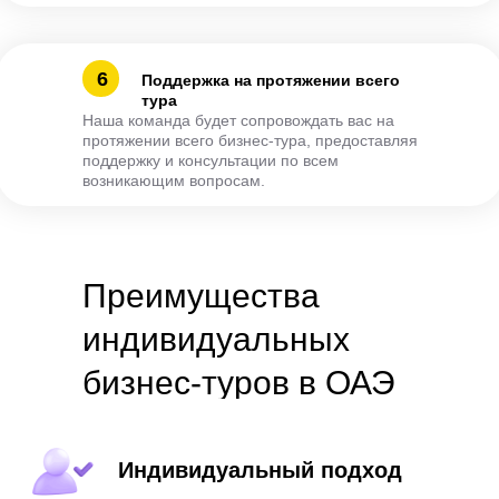
6
Поддержка на протяжении всего
тура
Наша команда будет сопровождать вас на
протяжении всего бизнес-тура, предоставляя
поддержку и консультации по всем
возникающим вопросам.
Преимущества
индивидуальных
бизнес-туров в ОАЭ
Индивидуальный подход