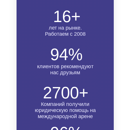
16+
лет на рынке.
Работаем с 2008
94%
клиентов рекомендуют
нас друзьям
2700+
Компаний получили
юридическую помощь на
международной арене