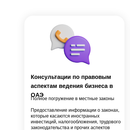
Консультации по правовым
аспектам ведения бизнеса в
ОАЭ
Полное погружение в местные законы
Предоставление информации о законах,
которые касаются иностранных
инвестиций, налогообложения, трудового
законодательства и прочих аспектов