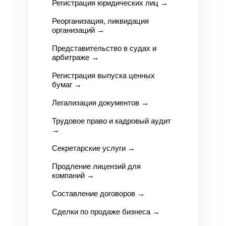
Регистрация юридических лиц
→
Реорганизация, ликвидация
организаций
→
Представительство в судах и
арбитраже
→
Регистрация выпуска ценных
бумаг
→
Легализация документов
→
Трудовое право и кадровый аудит
→
Секретарские услуги
→
Продление лицензий для
компаний
→
Составление договоров
→
Сделки по продаже бизнеса
→