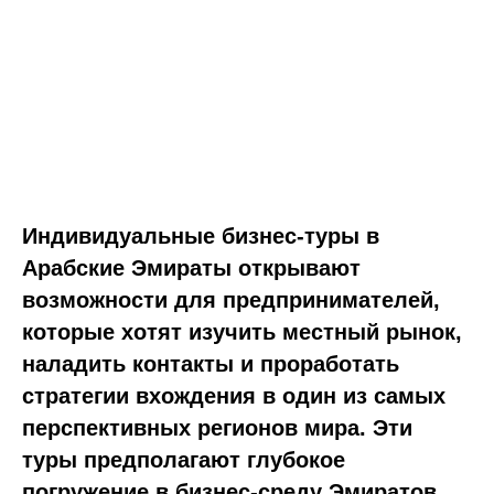
Индивидуальные бизнес-туры в
Арабские Эмираты открывают
возможности для предпринимателей,
которые хотят изучить местный рынок,
наладить контакты и проработать
стратегии вхождения в один из самых
перспективных регионов мира. Эти
туры предполагают глубокое
погружение в бизнес-среду Эмиратов,