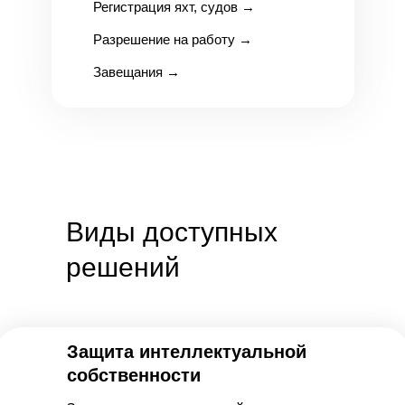
Регистрация яхт, судов
→
Разрешение на работу
→
Завещания
→
Виды доступных
решений
Защита интеллектуальной
собственности