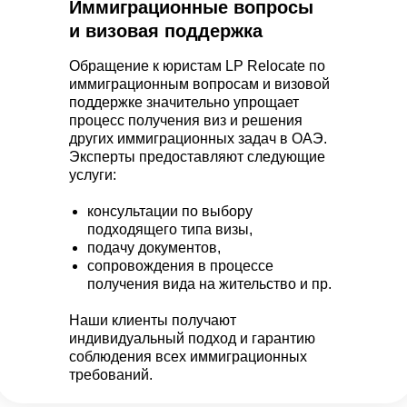
Иммиграционные вопросы
и визовая поддержка
Обращение к юристам LP Relocate по
иммиграционным вопросам и визовой
поддержке значительно упрощает
процесс получения виз и решения
других иммиграционных задач в ОАЭ.
Эксперты предоставляют следующие
услуги:
консультации по выбору
подходящего типа визы,
подачу документов,
сопровождения в процессе
получения вида на жительство и пр.
Наши клиенты получают
индивидуальный подход и гарантию
соблюдения всех иммиграционных
требований.