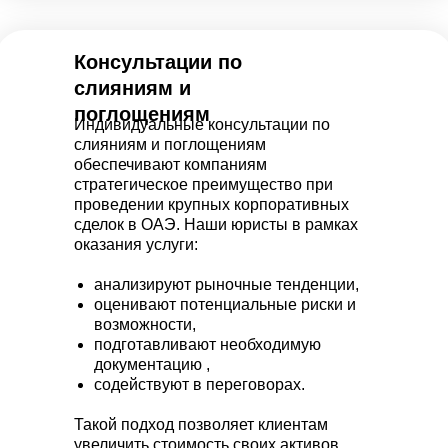
Консультации по
слияниям и
поглощениям
Индивидуальные консультации по
слияниям и поглощениям
обеспечивают компаниям
стратегическое преимущество при
проведении крупных корпоративных
сделок в ОАЭ. Наши юристы в рамках
оказания услуги:
анализируют рыночные тенденции,
оценивают потенциальные риски и
возможности,
подготавливают необходимую
документацию ,
содействуют в переговорах.
Такой подход позволяет клиентам
увеличить стоимость своих активов,