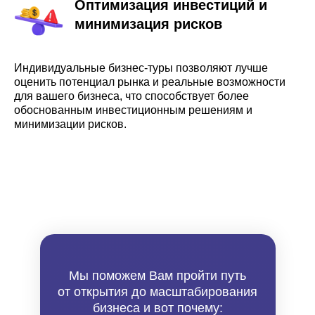
Оптимизация инвестиций и
минимизация рисков
Индивидуальные бизнес-туры позволяют лучше
оценить потенциал рынка и реальные возможности
для вашего бизнеса, что способствует более
обоснованным инвестиционным решениям и
минимизации рисков.
Мы поможем Вам пройти путь
от открытия до масштабирования
бизнеса и вот почему: