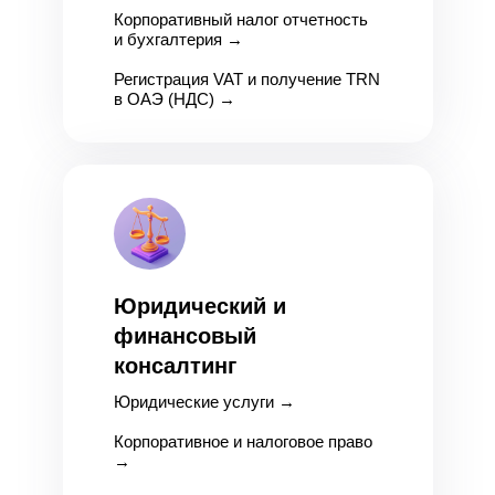
Корпоративный налог отчетность
и бухгалтерия
→
Регистрация VAT и получение TRN
в ОАЭ (НДС)
→
Юридический и
финансовый
консалтинг
Юридические услуги
→
Корпоративное и налоговое право
→