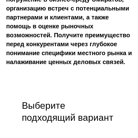
организацию встреч с потенциальными
партнерами и клиентами, а также
помощь в оценке рыночных
возможностей. Получите преимущество
перед конкурентами через глубокое
понимание специфики местного рынка и
налаживание ценных деловых связей.
Выберите
подходящий вариант