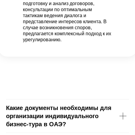
подготовку и анализ договоров,
консультации по оптимальным
тактикам ведения диалога и
представление интересов клиента. В
случае возникновения споров,
предлагается комплексный подход к их
урегулированию.
Какие документы необходимы для
организации индивидуального
бизнес-тура в ОАЭ?