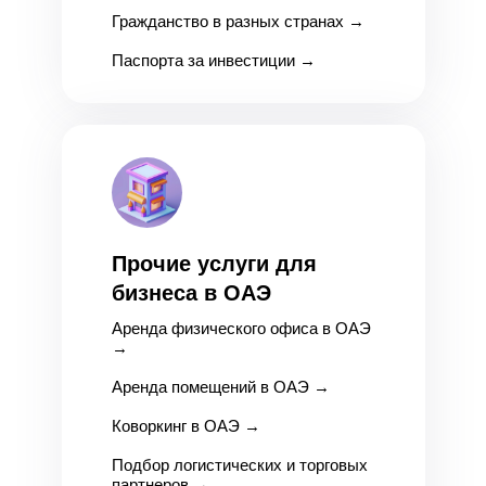
Гражданство в разных странах
→
Паспорта за инвестиции
→
Прочие услуги для
бизнеса в ОАЭ
Аренда физического офиса в ОАЭ
→
Аренда помещений в ОАЭ
→
Коворкинг в ОАЭ
→
Подбор логистических и торговых
партнеров
→