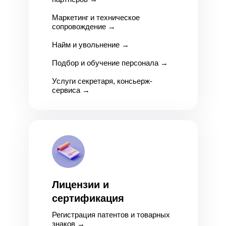
Маркетинг и техническое
сопровождение
→
Найм и увольнение
→
Подбор и обучение персонала
→
Услуги секретаря, консьерж-
сервиса
→
Лицензии и
сертификация
Регистрация патентов и товарных
знаков
→