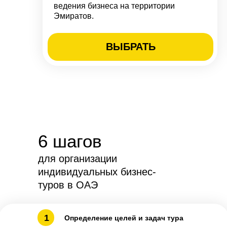
ведения бизнеса на территории
Эмиратов.
ВЫБРАТЬ
6 шагов
для организации
индивидуальных бизнес-
туров в ОАЭ
1
Определение целей и задач тура