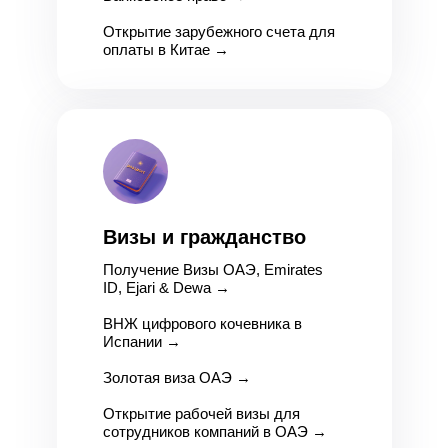
Открытие зарубежного счета для
оплаты в Китае
→
Визы и гражданство
Получение Визы ОАЭ, Emirates
ID, Ejari & Dewa
→
ВНЖ цифрового кочевника в
Испании
→
Золотая виза ОАЭ
→
Открытие рабочей визы для
сотрудников компаний в ОАЭ
→