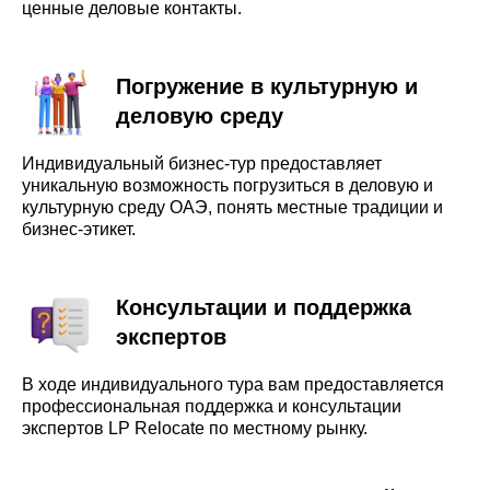
ценные деловые контакты.
Погружение в культурную и
деловую среду
Индивидуальный бизнес-тур предоставляет
уникальную возможность погрузиться в деловую и
культурную среду ОАЭ, понять местные традиции и
бизнес-этикет.
Консультации и поддержка
экспертов
В ходе индивидуального тура вам предоставляется
профессиональная поддержка и консультации
экспертов LP Relocate по местному рынку.