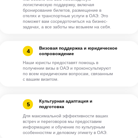
логистическую поддержку, включая
бронирование билетов, размещение в
отелях и транспортные услуги в ОАЭ. Это
поможет вам сосредоточиться на бизнес-
задачах, а все заботы мы возьмем на себя.
Визовая поддержка и юридическое
4
сопровождение
Наши юристы предоставят помощь в
получении визы в ОАЭ и проконсультируют
по всем юридическим вопросам, связанным
с вашим визитом.
Культурная адаптация и
5
подготовка
Для максимальной эффективности ваших
встреч и переговоров мы предоставим
информацию и обучение по культурным
особенностям и деловому этикету в ОАЭ.