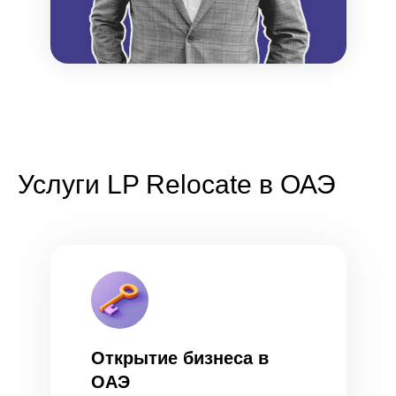
Услуги LP Relocate в ОАЭ
Открытие бизнеса в
ОАЭ