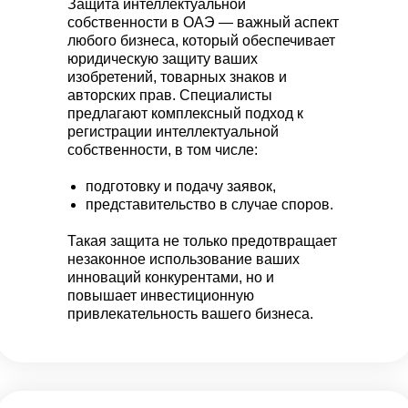
Защита интеллектуальной
собственности в ОАЭ — важный аспект
любого бизнеса, который обеспечивает
юридическую защиту ваших
изобретений, товарных знаков и
авторских прав. Специалисты
предлагают комплексный подход к
регистрации интеллектуальной
собственности, в том числе:
подготовку и подачу заявок,
представительство в случае споров.
Такая защита не только предотвращает
незаконное использование ваших
инноваций конкурентами, но и
повышает инвестиционную
привлекательность вашего бизнеса.