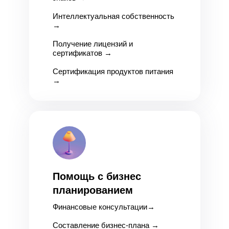
Интеллектуальная собственность
→
Получение лицензий и
сертификатов
→
Сертификация продуктов питания
→
Помощь с бизнес
планированием
Финансовые консультации
→
Составление бизнес-плана
→