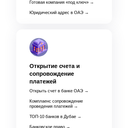
Готовая компания «под ключ»
→
Юридический адрес в ОАЭ
→
Открытие счета и
сопровождение
платежей
Открыть счет в банке ОАЭ
→
Комплаенс сопровождение
проведения платежей
→
ТОП-10 банков в Дубае
→
Банковское право
→