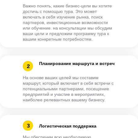
Важно понять, какие бизнес-цели вы хотите
достичь с помощью тура. Это может
включать в себя изучение рынка, поиск
партнеров, инвестиционные возможности
или обучение. на консультации мы обсудим
ваши цели и предложим программу тура к
вашим конкретным потребностям.
Планирование маршрута и встреч
2
На основе ваших целей мы составим
маршрут, который включает в себя встречи с
потенциальными партнерами, посещение
предприятий и участие в мероприятиях,
наиболее релевантных вашему бизнесу.
3
Логистическая поддержка
Мы обеспечим всю необходимую