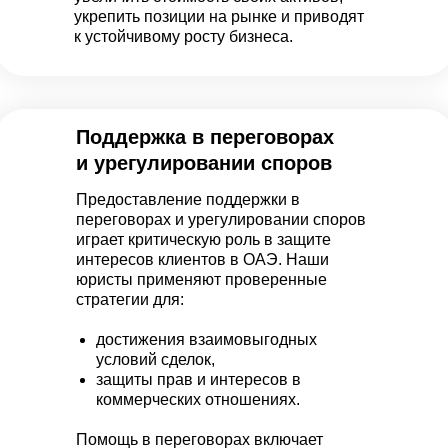
укрепить позиции на рынке и приводят
к устойчивому росту бизнеса.
Поддержка в переговорах
и урегулировании споров
Предоставление поддержки в
переговорах и урегулировании споров
играет критическую роль в защите
интересов клиентов в ОАЭ. Наши
юристы применяют проверенные
стратегии для:
достижения взаимовыгодных
условий сделок,
защиты прав и интересов в
коммерческих отношениях.
Помощь в переговорах включает