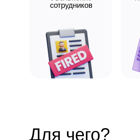
сотрудников
Для чего?