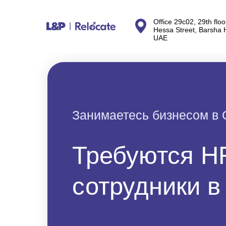
Office 29c02, 29th floo
Hessa Street, Barsha 
UAE
Занимаетесь бизнесом в
Требуются H
сотрудники в