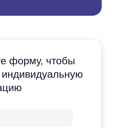
е форму, чтобы
 индивидуальную
ацию