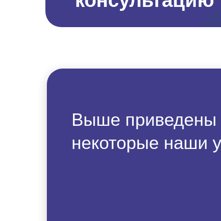
консультацию
Выше приведены
некоторые наши у