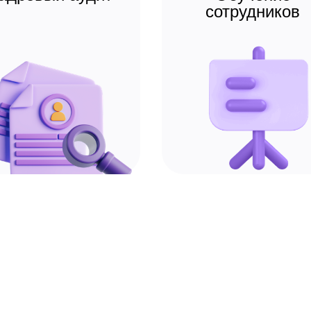
сотрудников