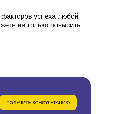
 факторов успеха любой
жете не только повысить
ПОЛУЧИТЬ КОНСУЛЬТАЦИЮ