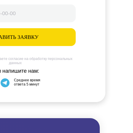
АВИТЬ ЗАЯВКУ
даете согласие на обработку персональных
данных
и напишите нам:
Среднее время
ответа 5 минут