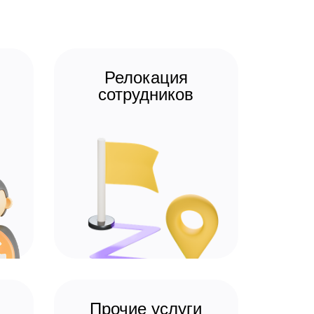
Релокация
сотрудников
Прочие услуги