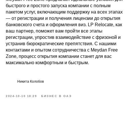
быстрого и простого запуска компании с полным
пакетом услуг, включающим поддержку на всех этапах
— от регистрации и получения лицензии до открытия
банковского счета и оформления виз. LP Relocate, как
ваш партнер, поможет вам пройти все этапы
регистрации, упростив взаимодействие с фризоной и
устранив бюрократические препятствия. С нашими
контактами и опытом сотрудничества с Meydan Free
Zone, процесс открытия компании станет для вас
максимально комфортным и быстрым.
Никита Колобов
2024-10-10 18:29
БИЗНЕС В ОАЭ