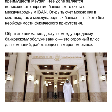
преимуществ Meydan Free Zone является
возможность открытия банковского счета с
международным IBAN. Открыть счет можно как в
местных, так и международных банках — всё это без
необходимости физического присутствия.
Обратите внимание: доступ к международному
банковскому обслуживанию — это огромный плюс
для компаний, работающих на мировом рынке.