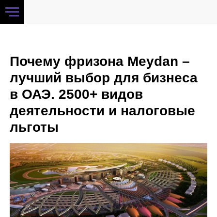
Почему фризона Meydan –
лучший выбор для бизнеса
в ОАЭ. 2500+ видов
деятельности и налоговые
льготы