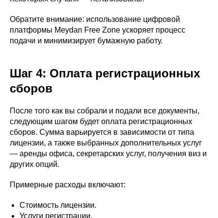
Обратите внимание: использование цифровой
платформы Meydan Free Zone ускоряет процесс
подачи и минимизирует бумажную работу.
Шаг 4: Оплата регистрационных
сборов
После того как вы собрали и подали все документы,
следующим шагом будет оплата регистрационных
сборов. Сумма варьируется в зависимости от типа
лицензии, а также выбранных дополнительных услуг
— аренды офиса, секретарских услуг, получения виз и
других опций.
Примерные расходы включают:
Стоимость лицензии.
Услуги регистрации.