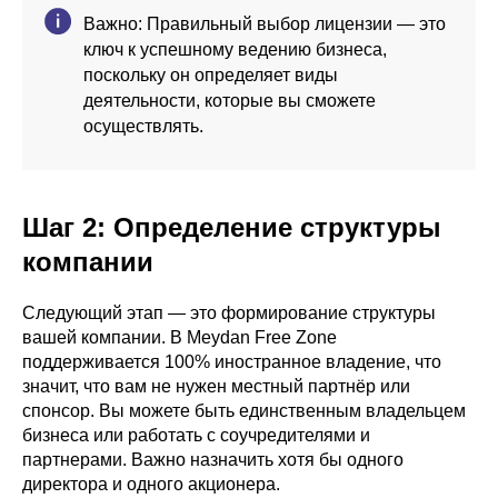
Важно: Правильный выбор лицензии — это
ключ к успешному ведению бизнеса,
поскольку он определяет виды
деятельности, которые вы сможете
осуществлять.
Шаг 2: Определение структуры
компании
Следующий этап — это формирование структуры
вашей компании. В Meydan Free Zone
поддерживается 100% иностранное владение, что
значит, что вам не нужен местный партнёр или
спонсор. Вы можете быть единственным владельцем
бизнеса или работать с соучредителями и
партнерами. Важно назначить хотя бы одного
директора и одного акционера.