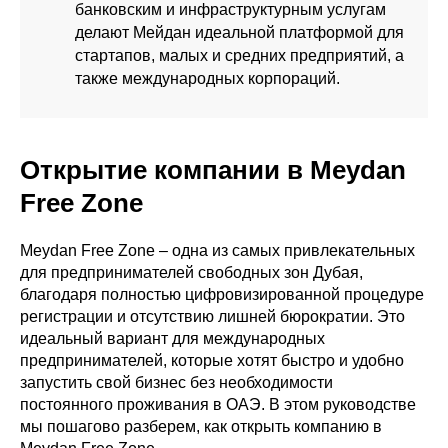
банковским и инфраструктурным услугам
делают Мейдан идеальной платформой для
стартапов, малых и средних предприятий, а
также международных корпораций.
ЗД
Открытие компании в Meydan
Free Zone
Meydan Free Zone – одна из самых привлекательных
для предпринимателей свободных зон Дубая,
благодаря полностью цифровизированной процедуре
регистрации и отсутствию лишней бюрократии. Это
идеальный вариант для международных
предпринимателей, которые хотят быстро и удобно
запустить свой бизнес без необходимости
постоянного проживания в ОАЭ. В этом руководстве
мы пошагово разберем, как открыть компанию в