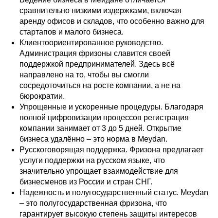
сравнительно низкими издержками, включая
аренду офисов и складов, что особенно важно для
стартапов и малого бизнеса.
Клиентоориентированное руководство.
Администрация фризоны славится своей
поддержкой предпринимателей. Здесь всё
направлено на то, чтобы вы смогли
сосредоточиться на росте компании, а не на
бюрократии.
Упрощенные и ускоренные процедуры. Благодаря
полной цифровизации процессов регистрация
компании занимает от 3 до 5 дней. Открытие
бизнеса удалённо – это норма в Meydan.
Русскоговорящая поддержка. Фризона предлагает
услуги поддержки на русском языке, что
значительно упрощает взаимодействие для
бизнесменов из России и стран СНГ.
Надежность и полугосударственный статус. Meydan
– это полугосударственная фризона, что
гарантирует высокую степень защиты интересов