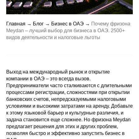
Главная
→
Блог
→
Бизнес в ОАЭ
→
Почему фризона
Meydan – лучший выбор для бизнеса в ОАЭ. 2500+
видов деятельности и налоговые льготы
Выход на международный рынок и открытие
компании в ОАЭ – это всегда вызов.
Предприниматели часто сталкиваются с длительными
процессами регистрации, сложностями при открытии
банковских счетов, непредсказуемыми налоговыми
условиями и высокими затратами на аренду. Добавьте
к этому языковой барьер и культурные различия, и
задача становится еще сложнее. Но фризона Meydan
предлагает решения для этих и других проблем,
позволяя быстро и эффективно запустить бизнес в