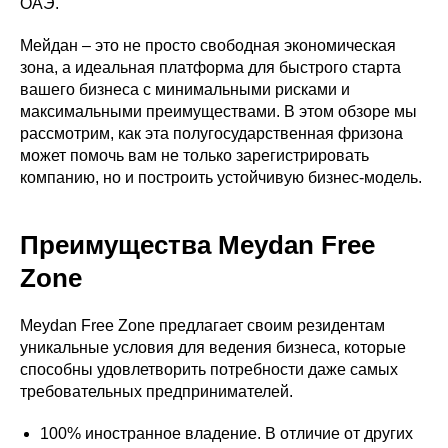
ОАЭ.
Мейдан – это не просто свободная экономическая
зона, а идеальная платформа для быстрого старта
вашего бизнеса с минимальными рисками и
максимальными преимуществами. В этом обзоре мы
рассмотрим, как эта полугосударственная фризона
может помочь вам не только зарегистрировать
компанию, но и построить устойчивую бизнес-модель.
Преимущества Meydan Free
Zone
Meydan Free Zone предлагает своим резидентам
уникальные условия для ведения бизнеса, которые
способны удовлетворить потребности даже самых
требовательных предпринимателей.
100% иностранное владение. В отличие от других