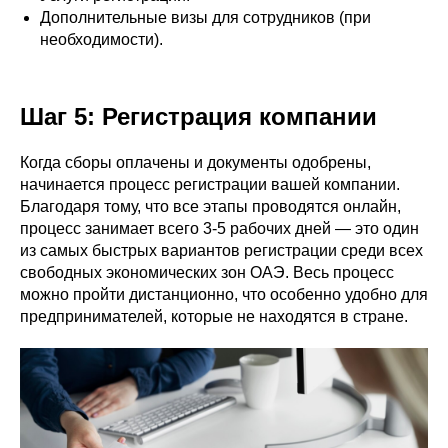
Дополнительные визы для сотрудников (при
необходимости).
Шаг 5: Регистрация компании
Когда сборы оплачены и документы одобрены,
начинается процесс регистрации вашей компании.
Благодаря тому, что все этапы проводятся онлайн,
процесс занимает всего 3-5 рабочих дней — это один
из самых быстрых вариантов регистрации среди всех
свободных экономических зон ОАЭ. Весь процесс
можно пройти дистанционно, что особенно удобно для
предпринимателей, которые не находятся в стране.