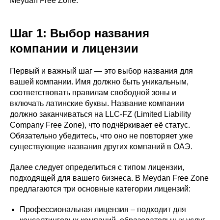
Meydan Free Zone.
Шаг 1: Выбор названия
компании и лицензии
Первый и важный шаг — это выбор названия для
вашей компании. Имя должно быть уникальным,
соответствовать правилам свободной зоны и
включать латинские буквы. Название компании
должно заканчиваться на LLC-FZ (Limited Liability
Company Free Zone), что подчёркивает её статус.
Обязательно убедитесь, что оно не повторяет уже
существующие названия других компаний в ОАЭ.
Далее следует определиться с типом лицензии,
подходящей для вашего бизнеса. В Meydan Free Zone
предлагаются три основные категории лицензий:
Профессиональная лицензия – подходит для