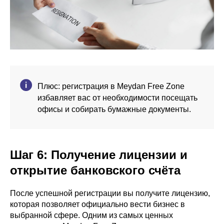
Плюс: регистрация в Meydan Free Zone
избавляет вас от необходимости посещать
офисы и собирать бумажные документы.
Шаг 6: Получение лицензии и
открытие банковского счёта
После успешной регистрации вы получите лицензию,
которая позволяет официально вести бизнес в
выбранной сфере. Одним из самых ценных