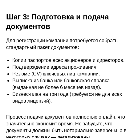
Шаг 3: Подготовка и подача
документов
Для регистрации компании потребуется собрать
стандартный пакет документов:
Копии паспортов всех акционеров и директоров.
Подтверждение адреса проживания.
Резюме (CV) ключевых лиц компании.
Выписка из банка или банковская справка
(выданная не более 6 месяцев назад).
Бизнес-план на три года (требуется не для всех
видов лицензий).
Процесс подачи документов полностью онлайн, что
значительно экономит время. Не забудьте, что
документы должны быть нотариально заверены, а в
некоторых случаях — легализованы.