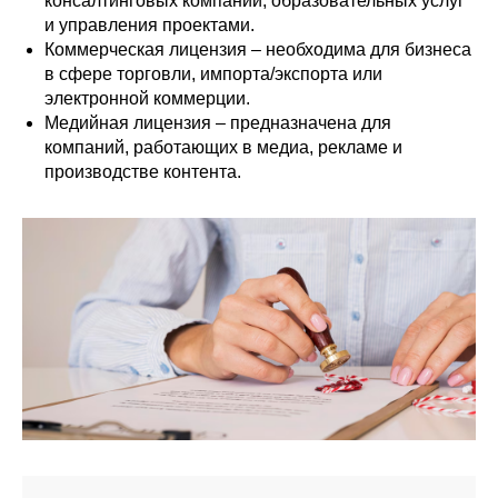
консалтинговых компаний, образовательных услуг
и управления проектами.
Коммерческая лицензия – необходима для бизнеса
в сфере торговли, импорта/экспорта или
электронной коммерции.
Медийная лицензия – предназначена для
компаний, работающих в медиа, рекламе и
производстве контента.