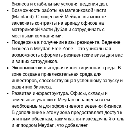
ТО
бизнеса и стабильные условия ведения дел.
Возможность работы на материковой части
(Mainland). С лицензией Мейдан вы можете
заключать контракты на аренду офисов на
материковой части Дубая и сотрудничать с
местными компаниями.
Поддержка в получении визы резидента. Ведение
бизнеса в Meydan Free Zone – это уникальная
возможность оформить резидентские визы для вас
и ваших сотрудников.
Экономически выгодная инвестиционная среда. В
зоне создана привлекательная среда для
инвесторов, способствующая успешному запуску и
развитию бизнеса.
Развитая инфраструктура. Офисы, склады и
земельные участки в Meydan оснащены всем
необходимым для эффективного ведения бизнеса.
В дополнение к этому зона предоставляет доступ к
элитным объектам, таким как пятизвёздочный отель
и ипподром Meydan, что добавляет