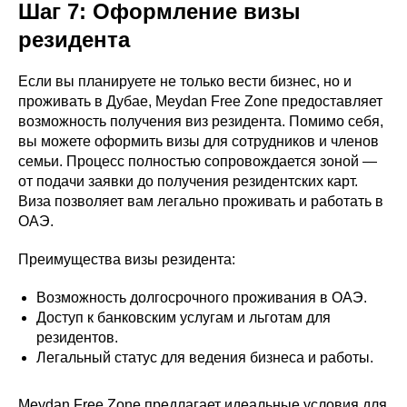
Шаг 7: Оформление визы
резидента
Если вы планируете не только вести бизнес, но и
проживать в Дубае, Meydan Free Zone предоставляет
возможность получения виз резидента. Помимо себя,
вы можете оформить визы для сотрудников и членов
семьи. Процесс полностью сопровождается зоной —
от подачи заявки до получения резидентских карт.
Виза позволяет вам легально проживать и работать в
ОАЭ.
Преимущества визы резидента:
Возможность долгосрочного проживания в ОАЭ.
Доступ к банковским услугам и льготам для
резидентов.
Легальный статус для ведения бизнеса и работы.
Meydan Free Zone предлагает идеальные условия для