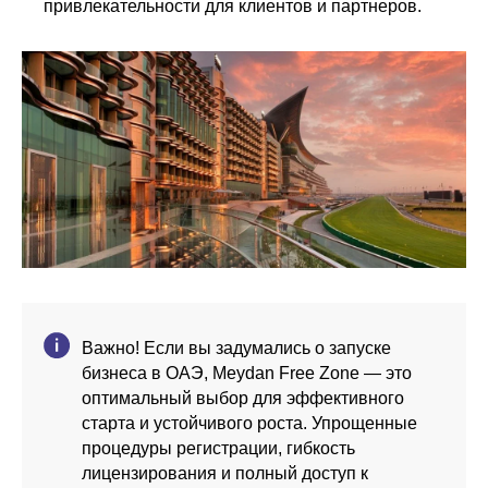
привлекательности для клиентов и партнеров.
Важно! Если вы задумались о запуске
бизнеса в ОАЭ, Meydan Free Zone — это
оптимальный выбор для эффективного
старта и устойчивого роста. Упрощенные
процедуры регистрации, гибкость
лицензирования и полный доступ к